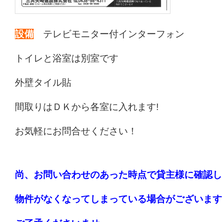
設備
テレビモニター付インターフォン
トイレと浴室は別室です
外壁タイル貼
間取りはＤＫから各室に入れます!
お気軽にお問合せください！
尚、お問い合わせのあった時点で貸主様に確認し
物件がなくなってしまっている場合がございます