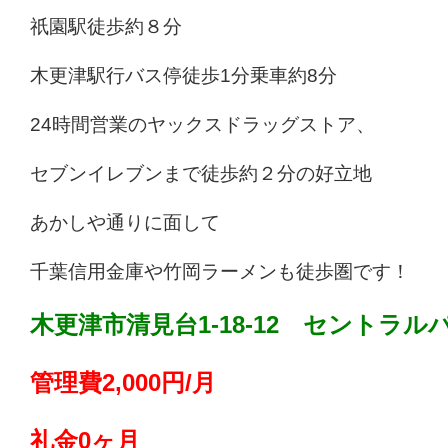
祇園駅徒歩約８分
木更津駅行バス停徒歩1分乗車約8分
24時間営業のヤックスドラッグストア、
セブンイレブンまで徒歩約２分の好立地
あかしや通りに面して
千葉信用金庫や竹岡ラーメンも徒歩圏です！
木更津市清見台1-18-12 セントラル
管理費2,000円/月
礼金0ヶ月