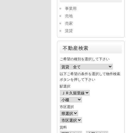
事業用
売地
売家
賃貸
不動産検索
ご希望の種別を選択して下さい
以下ご希望の条件を選択して物件検索
ボタンを押して下さい
駅選択
市区選択
賃料