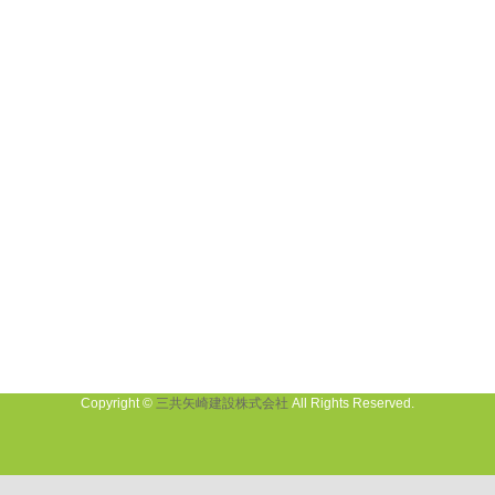
Copyright ©
三共矢崎建設株式会社
All Rights Reserved.