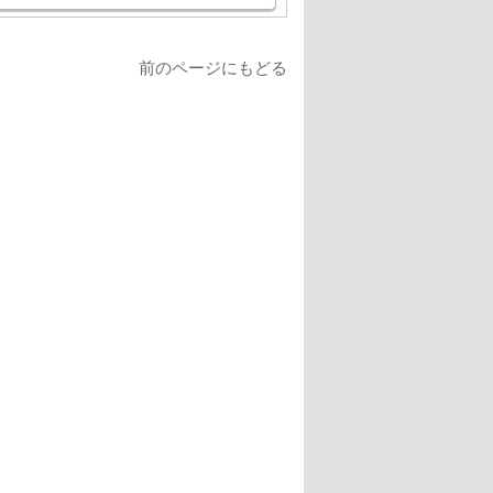
前のページにもどる